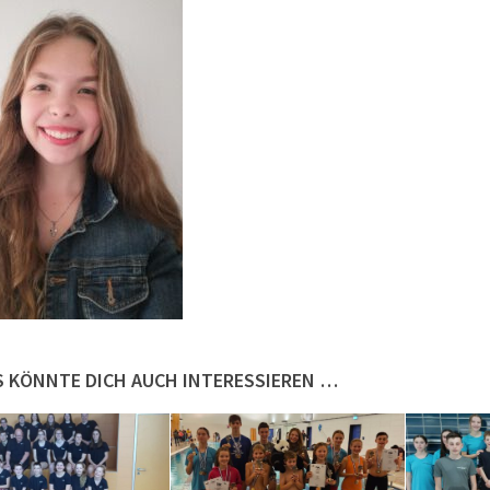
S KÖNNTE DICH AUCH INTERESSIEREN …