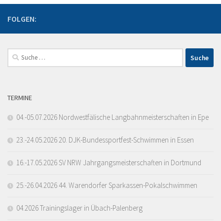
FOLGEN:
Suche
nach:
TERMINE
04.-05.07.2026 Nordwestfälische Langbahnmeisterschaften in Epe
23.-24.05.2026 20. DJK-Bundessportfest-Schwimmen in Essen
16.-17.05.2026 SV NRW Jahrgangsmeisterschaften in Dortmund
25.-26.04.2026 44. Warendorfer Sparkassen-Pokalschwimmen
04.2026 Trainingslager in Übach-Palenberg