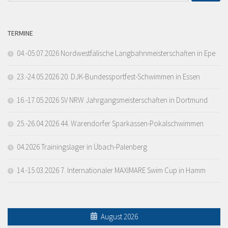
TERMINE
04.-05.07.2026 Nordwestfälische Langbahnmeisterschaften in Epe
23.-24.05.2026 20. DJK-Bundessportfest-Schwimmen in Essen
16.-17.05.2026 SV NRW Jahrgangsmeisterschaften in Dortmund
25.-26.04.2026 44. Warendorfer Sparkassen-Pokalschwimmen
04.2026 Trainingslager in Übach-Palenberg
14.-15.03.2026 7. Internationaler MAXIMARE Swim Cup in Hamm
August 2026