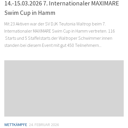
14.-15.03.2026 7. Internationaler MAXIMARE
Swim Cup in Hamm
Mit 23 Aktiven war der SV DJK Teutonia Waltrop beim 7.
Internationaler MAXIMARE Swim Cup in Hamm vertreten. 116
Starts und 5 Staffelstarts der Waltroper Schwimmer:innen
standen bei diesem Event mit gut 450 Teilnehmern...
WETTKÄMPFE
24. FEBRUAR 2026