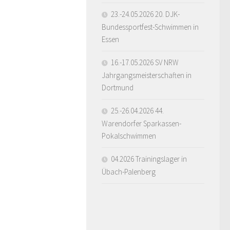
23.-24.05.2026 20. DJK-
Bundessportfest-Schwimmen in
Essen
16.-17.05.2026 SV NRW
Jahrgangsmeisterschaften in
Dortmund
25.-26.04.2026 44.
Warendorfer Sparkassen-
Pokalschwimmen
04.2026 Trainingslager in
Übach-Palenberg