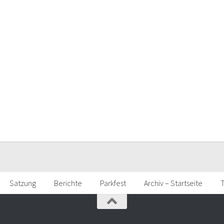
Satzung
Berichte
Parkfest
Archiv – Startseite
T