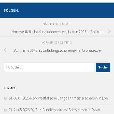
FOLGEN:
NÄCHSTER BEITRAG
Nordwestfälische Kurzbahnmeisterschaften 2024 in Bottrop
VORHERIGER BEITRAG
36. internationales Einladungsschwimmen in Gronau-Epe
Suche
nach:
TERMINE
04.-05.07.2026 Nordwestfälische Langbahnmeisterschaften in Epe
23.-24.05.2026 20. DJK-Bundessportfest-Schwimmen in Essen